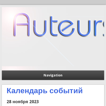
Navigation
П
Форма поиска
Календарь событий
28 ноября 2023