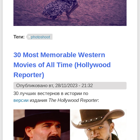
Теги:
photoshoot
30 Most Memorable Western
Movies of All Time (Hollywood
Reporter)
Опубликовано вт, 28/11/2023 - 21:32
30 лучших вестернов в истории по
версии
издания
The Hollywood Reporter
: