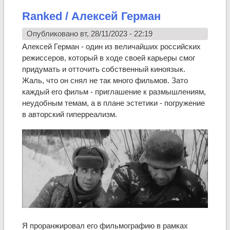
Ranked / Алексей Герман
Опубликовано вт, 28/11/2023 - 22:19
Алексей Герман - один из величайших российских
режиссеров, который в ходе своей карьеры смог
придумать и отточить собственный киноязык.
Жаль, что он снял не так много фильмов. Зато
каждый его фильм - приглашение к размышлениям,
неудобным темам, а в плане эстетики - погружение
в авторский гиперреализм.
Я проранжировал его фильмографию в рамках