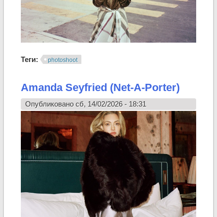
Теги:
photoshoot
Amanda Seyfried (Net-A-Porter)
Опубликовано сб, 14/02/2026 - 18:31