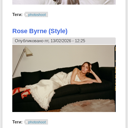
Теги:
photoshoot
Rose Byrne (Style)
Опубликовано пт, 13/02/2026 - 12:25
Теги:
photoshoot