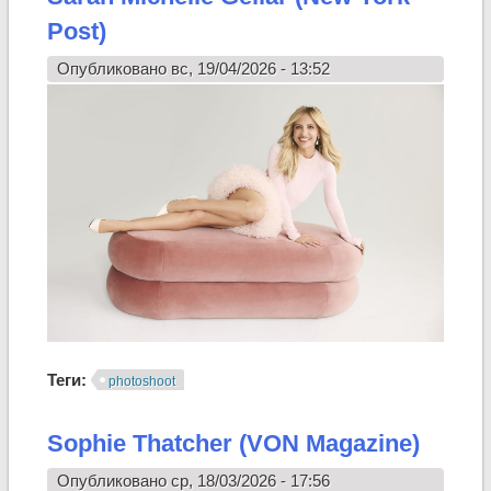
Post)
Опубликовано вс, 19/04/2026 - 13:52
Теги:
photoshoot
Sophie Thatcher (VON Magazine)
Опубликовано ср, 18/03/2026 - 17:56