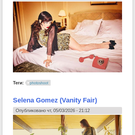
Теги:
photoshoot
Selena Gomez (Vanity Fair)
Опубликовано чт, 05/03/2026 - 21:12