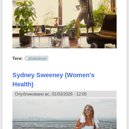
Теги:
photoshoot
Sydney Sweeney (Women's
Health)
Опубликовано вс, 01/03/2026 - 12:05