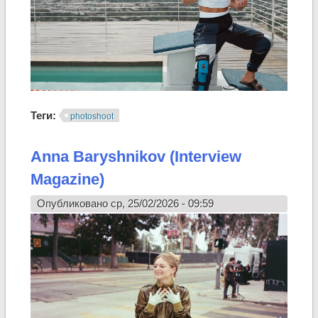
Теги:
photoshoot
Anna Baryshnikov (Interview
Magazine)
Опубликовано ср, 25/02/2026 - 09:59