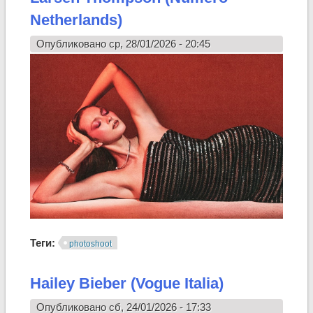
Netherlands)
Опубликовано ср, 28/01/2026 - 20:45
Теги:
photoshoot
Hailey Bieber (Vogue Italia)
Опубликовано сб, 24/01/2026 - 17:33