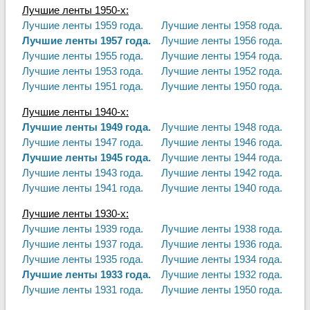
Лучшие ленты 1950-х:
Лучшие ленты 1959 года.
Лучшие ленты 1958 года.
Лучшие ленты 1957 года.
Лучшие ленты 1956 года.
Лучшие ленты 1955 года.
Лучшие ленты 1954 года.
Лучшие ленты 1953 года.
Лучшие ленты 1952 года.
Лучшие ленты 1951 года.
Лучшие ленты 1950 года.
Лучшие ленты 1940-х:
Лучшие ленты 1949 года.
Лучшие ленты 1948 года.
Лучшие ленты 1947 года.
Лучшие ленты 1946 года.
Лучшие ленты 1945 года.
Лучшие ленты 1944 года.
Лучшие ленты 1943 года.
Лучшие ленты 1942 года.
Лучшие ленты 1941 года.
Лучшие ленты 1940 года.
Лучшие ленты 1930-х:
Лучшие ленты 1939 года.
Лучшие ленты 1938 года.
Лучшие ленты 1937 года.
Лучшие ленты 1936 года.
Лучшие ленты 1935 года.
Лучшие ленты 1934 года.
Лучшие ленты 1933 года.
Лучшие ленты 1932 года.
Лучшие ленты 1931 года.
Лучшие ленты 1950 года.