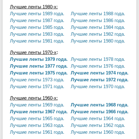
Лучшие ленты 1980-х:
Лучшие ленты 1989 года.
Лучшие ленты 1988 года.
Лучшие ленты 1987 года.
Лучшие ленты 1986 года.
Лучшие ленты 1985 года.
Лучшие ленты 1984 года.
Лучшие ленты 1983 года.
Лучшие ленты 1982 года.
Лучшие ленты 1981 года.
Лучшие ленты 1980 года.
Лучшие ленты 1970-х
:
Лучшие ленты 1979 года.
Лучшие ленты 1978 года.
Лучшие ленты 1977 года.
Лучшие ленты 1976 года.
Лучшие ленты 1975 года.
Лучшие ленты 1974 года.
Лучшие ленты 1973 года.
Лучшие ленты 1972 года.
Лучшие ленты 1971 года.
Лучшие ленты 1970 года.
Лучшие ленты 1960-х:
Лучшие ленты 1969 года.
Лучшие ленты 1968 года.
Лучшие ленты 1967 года.
Лучшие ленты 1966 года.
Лучшие ленты 1965 года.
Лучшие ленты 1964 года.
Лучшие ленты 1963 года.
Лучшие ленты 1962 года.
Лучшие ленты 1961 года.
Лучшие ленты 1960 года.