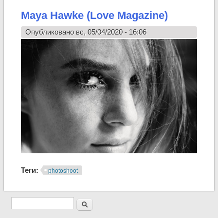
Maya Hawke (Love Magazine)
Опубликовано вс, 05/04/2020 - 16:06
Теги:
photoshoot