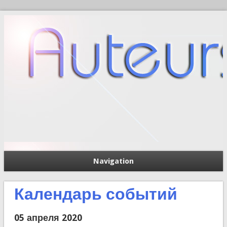
Navigation
П
Форма поиска
Календарь событий
05 апреля 2020