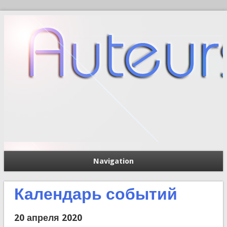
Navigation
П
Форма поиска
Календарь событий
20 апреля 2020