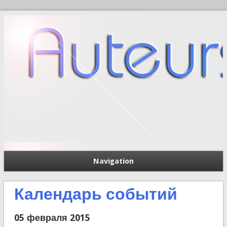
Navigation
П
Форма поиска
Календарь событий
05 февраля 2015