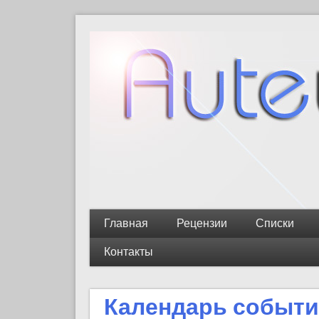
Главная
Рецензии
Списки
Контакты
Календарь событ