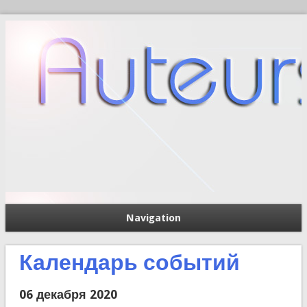
Navigation
П
Форма поиска
Календарь событий
06 декабря 2020