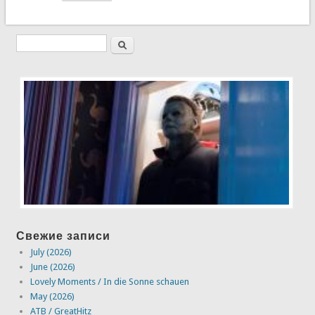
Свежие записи
July (2026)
June (2026)
Lovely Moments / In die Sonne schauen
May (2026)
ATB / GreatHitz