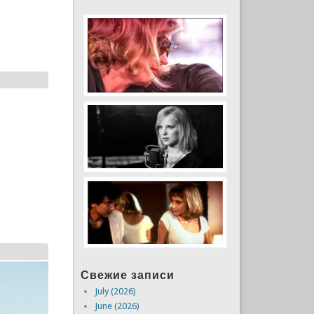
Свежие записи
July (2026)
June (2026)