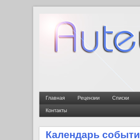
Главная
Рецензии
Списки
Контакты
Календарь событ