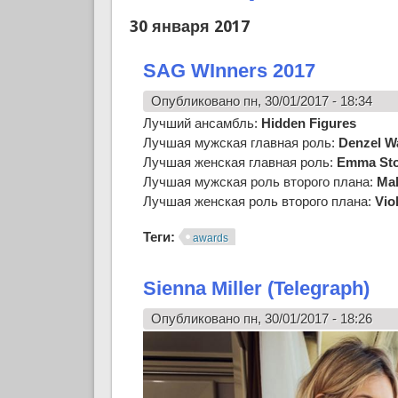
30 января 2017
SAG WInners 2017
Опубликовано пн, 30/01/2017 - 18:34
Лучший ансамбль:
Hidden Figures
Лучшая мужская главная роль:
Denzel W
Лучшая женская главная роль:
Emma St
Лучшая мужская роль второго плана:
Mah
Лучшая женская роль второго плана:
Vio
Теги:
awards
Sienna Miller (Telegraph)
Опубликовано пн, 30/01/2017 - 18:26