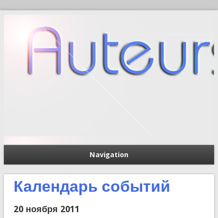
Navigation
П
Форма поиска
Календарь событий
20 ноября 2011