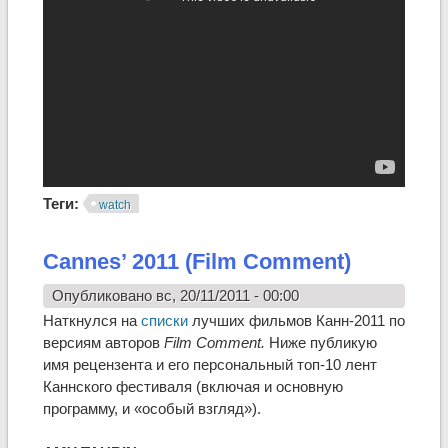
Теги:
watch
Cannes’ 2011 (Film Comment)
Опубликовано вс, 20/11/2011 - 00:00
Наткнулся на
списки
лучших фильмов Канн-2011 по
версиям авторов
Film Comment.
Ниже публикую
имя рецензента и его персональный топ-10 лент
Каннского фестиваля (включая и основную
программу, и «особый взгляд»).