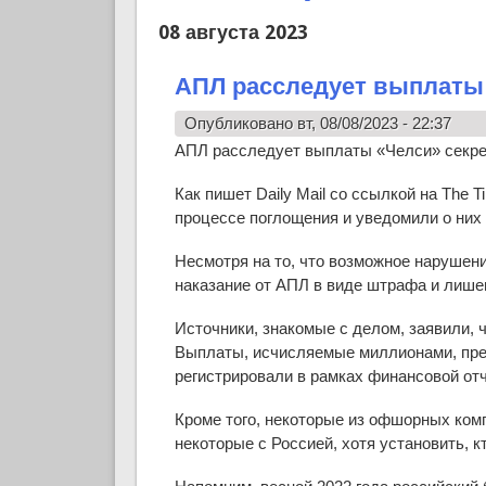
08 августа 2023
АПЛ расследует выплаты
Опубликовано вт, 08/08/2023 - 22:37
АПЛ расследует выплаты «Челси» секр
Как пишет Daily Mail со ссылкой на The
процессе поглощения и уведомили о них
Несмотря на то, что возможное нарушен
наказание от АПЛ в виде штрафа и лише
Источники, знакомые с делом, заявили
Выплаты, исчисляемые миллионами, пре
регистрировали в рамках финансовой от
Кроме того, некоторые из офшорных ком
некоторые с Россией, хотя установить, к