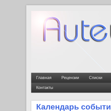
Главная
Рецензии
Списки
Контакты
Календарь событ