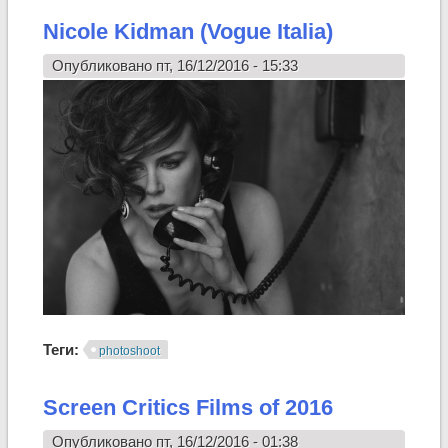
Nicole Kidman (Vogue Italia)
Опубликовано пт, 16/12/2016 - 15:33
Теги:
photoshoot
Screen Critics Films of 2016
Опубликовано пт, 16/12/2016 - 01:38