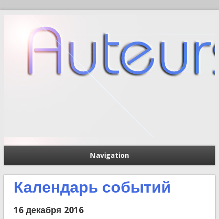
Navigation
П
Форма поиска
Календарь событий
16 декабря 2016