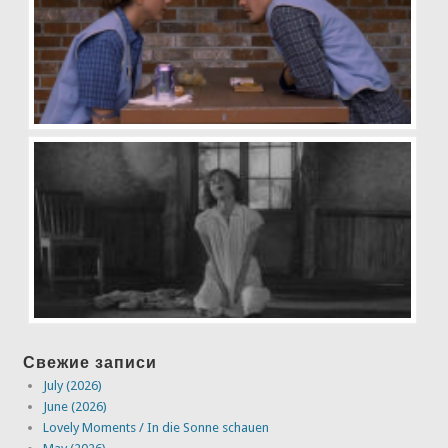
Свежие записи
July (2026)
June (2026)
Lovely Moments / In die Sonne schauen