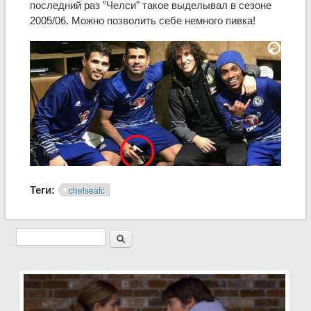
последний раз "Челси" такое выделывал в сезоне
2005/06. Можно позволить себе немного пивка!
Теги:
chelseafc