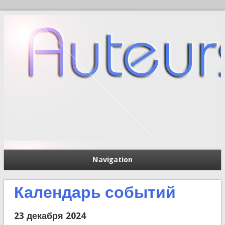
Navigation
П
Форма поиска
Календарь событий
23 декабря 2024